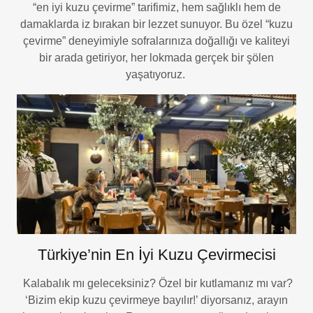
“en iyi kuzu çevirme” tarifimiz, hem sağlıklı hem de
damaklarda iz bırakan bir lezzet sunuyor. Bu özel “kuzu
çevirme” deneyimiyle sofralarınıza doğallığı ve kaliteyi
bir arada getiriyor, her lokmada gerçek bir şölen
yaşatıyoruz.
Türkiye’nin En İyi Kuzu Çevirmecisi
Kalabalık mı geleceksiniz? Özel bir kutlamanız mı var?
‘Bizim ekip kuzu çevirmeye bayılır!’ diyorsanız, arayın