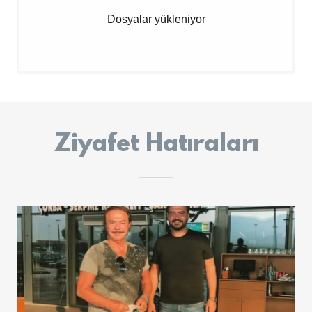
Dosyalar yükleniyor
Ziyafet Hatıraları