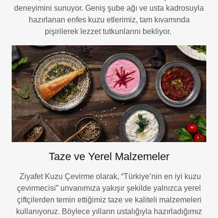
deneyimini sunuyor. Geniş şube ağı ve usta kadrosuyla
hazırlanan enfes kuzu etlerimiz, tam kıvamında
pişirilerek lezzet tutkunlarını bekliyor.
Taze ve Yerel Malzemeler
Ziyafet Kuzu Çevirme olarak, “Türkiye’nin en iyi kuzu
çevirmecisi” unvanımıza yakışır şekilde yalnızca yerel
çiftçilerden temin ettiğimiz taze ve kaliteli malzemeleri
kullanıyoruz. Böylece yılların ustalığıyla hazırladığımız