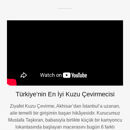
Türkiye’nin En İyi Kuzu Çevirmecisi
Ziyafet Kuzu Çevirme, Akhisar’dan İstanbul’a uzanan,
aile temelli bir girişimin başarı hikâyesidir. Kurucumuz
Mustafa Taşkıran, babasıyla birlikte küçük bir kamyoncu
lokantasında başlayan macerasını bugün 6 farklı