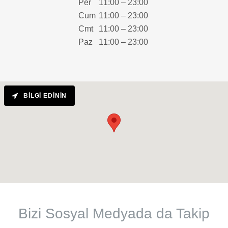
Per
11:00 – 23:00
Cum
11:00 – 23:00
Cmt
11:00 – 23:00
Paz
11:00 – 23:00
BILGI EDININ
Bizi Sosyal Medyada da Takip