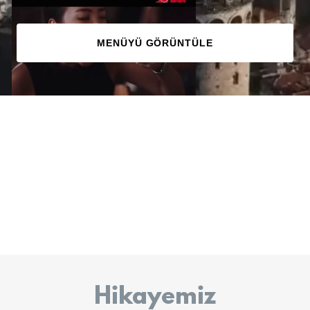
MENÜYÜ GÖRÜNTÜLE
Hikayemiz